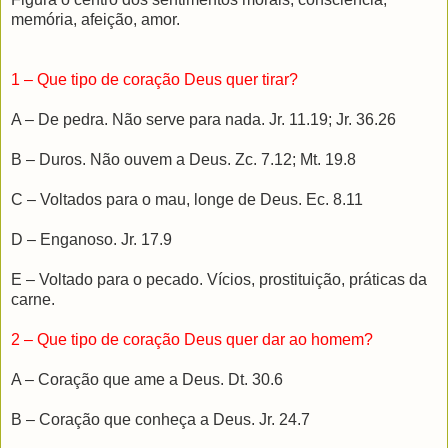
memória, afeição, amor.
1 – Que tipo de coração Deus quer tirar?
A – De pedra. Não serve para nada. Jr. 11.19; Jr. 36.26
B – Duros. Não ouvem a Deus. Zc. 7.12; Mt. 19.8
C – Voltados para o mau, longe de Deus. Ec. 8.11
D – Enganoso. Jr. 17.9
E – Voltado para o pecado. Vícios, prostituição, práticas da
carne.
2 – Que tipo de coração Deus quer dar ao homem?
A – Coração que ame a Deus. Dt. 30.6
B – Coração que conheça a Deus. Jr. 24.7