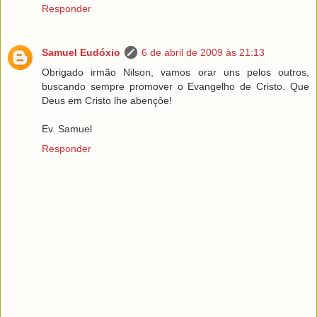
Responder
Samuel Eudóxio
6 de abril de 2009 às 21:13
Obrigado irmão Nilson, vamos orar uns pelos outros,
buscando sempre promover o Evangelho de Cristo. Que
Deus em Cristo lhe abençôe!
Ev. Samuel
Responder