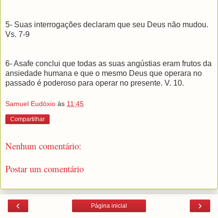
5- Suas interrogações declaram que seu Deus não mudou.
Vs. 7-9
6- Asafe conclui que todas as suas angústias eram frutos da
ansiedade humana e que o mesmo Deus que operara no
passado é poderoso para operar no presente. V. 10.
Samuel Eudóxio
às
11:45
Compartilhar
Nenhum comentário:
Postar um comentário
‹
›
Página inicial