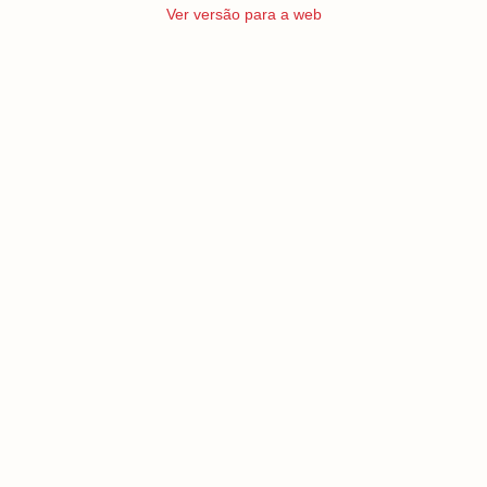
Ver versão para a web