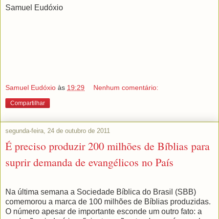
Samuel Eudóxio
Samuel Eudóxio
às
19:29
Nenhum comentário:
Compartilhar
segunda-feira, 24 de outubro de 2011
É preciso produzir 200 milhões de Bíblias para
suprir demanda de evangélicos no País
Na última semana a Sociedade Bíblica do Brasil (SBB)
comemorou a marca de 100 milhões de Bíblias produzidas.
O número apesar de importante esconde um outro fato: a