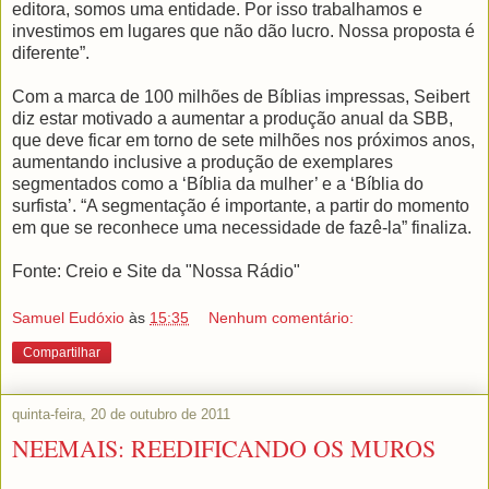
editora, somos uma entidade. Por isso trabalhamos e
investimos em lugares que não dão lucro. Nossa proposta é
diferente”.
Com a marca de 100 milhões de Bíblias impressas, Seibert
diz estar motivado a aumentar a produção anual da SBB,
que deve ficar em torno de sete milhões nos próximos anos,
aumentando inclusive a produção de exemplares
segmentados como a ‘Bíblia da mulher’ e a ‘Bíblia do
surfista’. “A segmentação é importante, a partir do momento
em que se reconhece uma necessidade de fazê-la” finaliza.
Fonte: Creio e Site da "Nossa Rádio"
Samuel Eudóxio
às
15:35
Nenhum comentário:
Compartilhar
quinta-feira, 20 de outubro de 2011
NEEMAIS: REEDIFICANDO OS MUROS