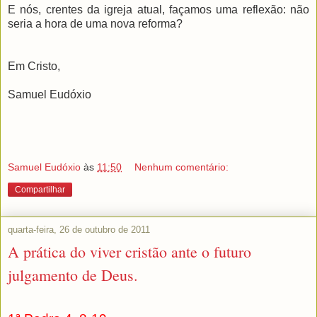
E nós, crentes da igreja atual, façamos uma reflexão: não
seria a hora de uma nova reforma?
Em Cristo,
Samuel Eudóxio
Samuel Eudóxio
às
11:50
Nenhum comentário:
Compartilhar
quarta-feira, 26 de outubro de 2011
A prática do viver cristão ante o futuro
julgamento de Deus.