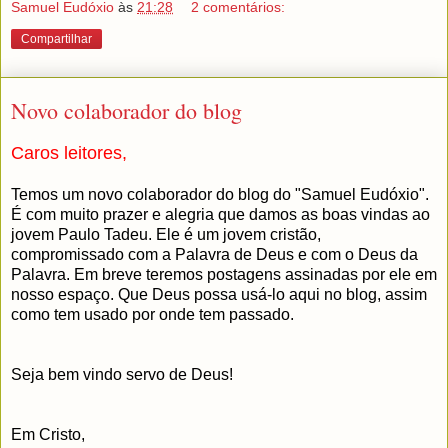
Samuel Eudóxio
às
21:28
2 comentários:
Compartilhar
Novo colaborador do blog
Caros leitores,
Temos um novo colaborador do blog do "Samuel Eudóxio".
É com muito prazer e alegria que damos as boas vindas ao
jovem Paulo Tadeu. Ele é um jovem cristão,
compromissado com a Palavra de Deus e com o Deus da
Palavra. Em breve teremos postagens assinadas por ele em
nosso espaço. Que Deus possa usá-lo aqui no blog, assim
como tem usado por onde tem passado.
Seja bem vindo servo de Deus!
Em Cristo,