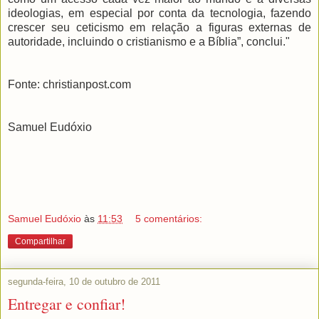
ideologias, em especial por conta da tecnologia, fazendo
crescer seu ceticismo em relação a figuras externas de
autoridade, incluindo o cristianismo e a Bíblia”, conclui."
Fonte: christianpost.com
Samuel Eudóxio
Samuel Eudóxio
às
11:53
5 comentários:
Compartilhar
segunda-feira, 10 de outubro de 2011
Entregar e confiar!