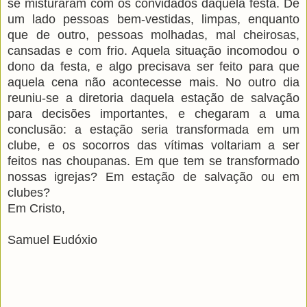
se misturaram com os convidados daquela festa. De
um lado pessoas bem-vestidas, limpas, enquanto
que de outro, pessoas molhadas, mal cheirosas,
cansadas e com frio. Aquela situação incomodou o
dono da festa, e algo precisava ser feito para que
aquela cena não acontecesse mais. No outro dia
reuniu-se a diretoria daquela estação de salvação
para decisões importantes, e chegaram a uma
conclusão: a estação seria transformada em um
clube, e os socorros das vítimas voltariam a ser
feitos nas choupanas. Em que tem se transformado
nossas igrejas? Em estação de salvação ou em
clubes?
Em Cristo,
Samuel Eudóxio