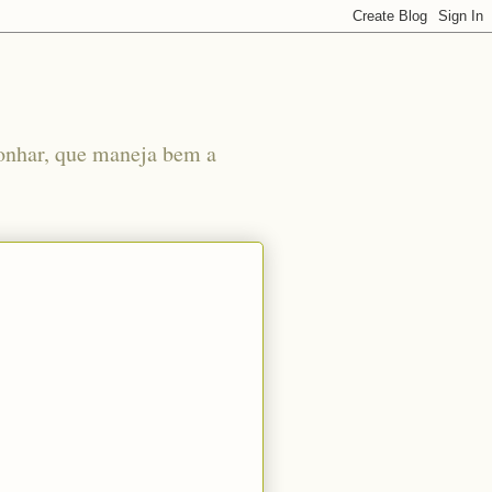
gonhar, que maneja bem a