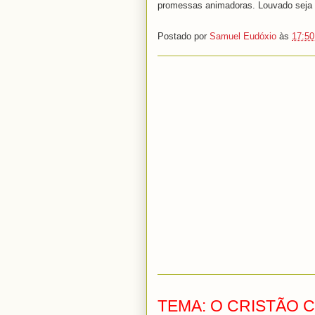
promessas animadoras. Louvado seja
Postado por
Samuel Eudóxio
às
17:50
TEMA: O CRISTÃO 