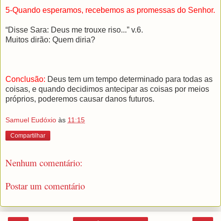
5-Quando esperamos, recebemos as promessas do Senhor.
“Disse Sara: Deus me trouxe riso...” v.6.
Muitos dirão: Quem diria?
Conclusão:
Deus tem um tempo determinado para todas as
coisas, e quando decidimos antecipar as coisas por meios
próprios, poderemos causar danos futuros.
Samuel Eudóxio
às
11:15
Compartilhar
Nenhum comentário:
Postar um comentário