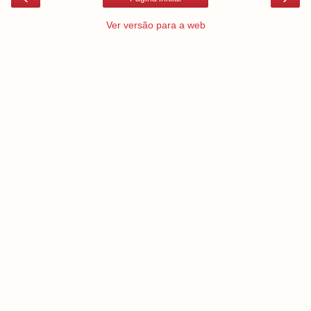
Ver versão para a web