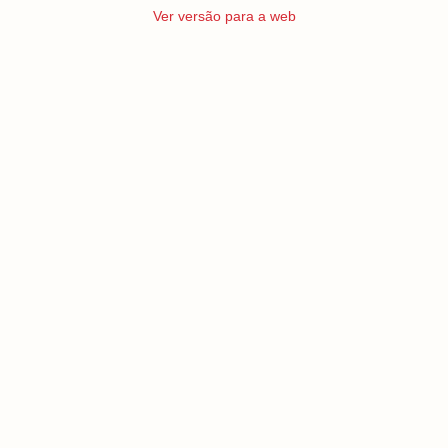
Ver versão para a web